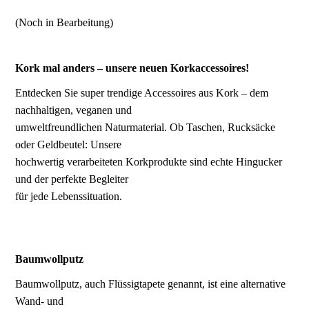
(Noch in Bearbeitung)
Kork mal anders – unsere neuen Korkaccessoires!
Entdecken Sie super trendige Accessoires aus Kork – dem
nachhaltigen, veganen und
umweltfreundlichen Naturmaterial. Ob Taschen, Rucksäcke
oder Geldbeutel: Unsere
hochwertig verarbeiteten Korkprodukte sind echte Hingucker
und der perfekte Begleiter
für jede Lebenssituation.
Baumwollputz
Baumwollputz, auch Flüssigtapete genannt, ist eine alternative
Wand- und