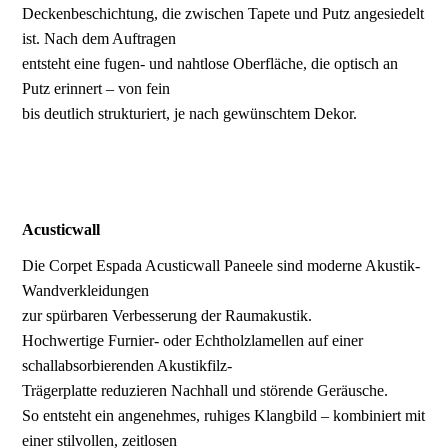
Deckenbeschichtung, die zwischen Tapete und Putz angesiedelt
ist. Nach dem Auftragen
entsteht eine fugen- und nahtlose Oberfläche, die optisch an
Putz erinnert – von fein
bis deutlich strukturiert, je nach gewünschtem Dekor.
Acusticwall
Die Corpet Espada Acusticwall Paneele sind moderne Akustik-
Wandverkleidungen
zur spürbaren Verbesserung der Raumakustik.
Hochwertige Furnier- oder Echtholzlamellen auf einer
schallabsorbierenden Akustikfilz-
Trägerplatte reduzieren Nachhall und störende Geräusche.
So entsteht ein angenehmes, ruhiges Klangbild – kombiniert mit
einer stilvollen, zeitlosen