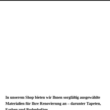
In unserem Shop bieten wir Ihnen sorgfältig ausgewählte
Materialien für Ihre Renovierung an – darunter Tapeten,
Farben und Bodenbeläge,