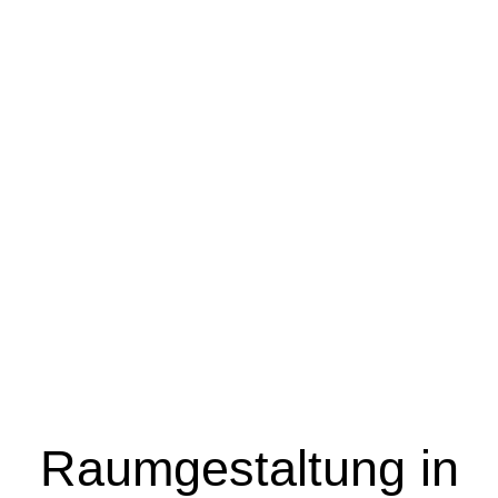
Raumgestaltung in