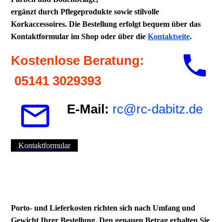
ergänzt durch Pflegeprodukte sowie stilvolle
Korkaccessoires. Die Bestellung erfolgt bequem über das
Kontaktformular im Shop oder über die
Kontaktseite
.
Kostenlose Beratung:
05141 3029393
E-Mail:
rc@rc-dabitz.de
Kontaktformular
Porto- und Lieferkosten richten sich nach Umfang und
Gewicht Ihrer Bestellung. Den genauen Betrag erhalten Sie