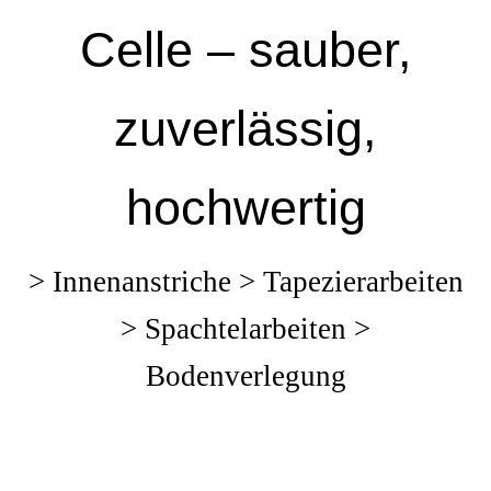
Celle – sauber,
zuverlässig,
hochwertig
> Innenanstriche > Tapezierarbeiten
> Spachtelarbeiten >
Bodenverlegung