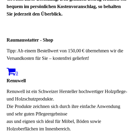
bequem im persönlichen Kostenvoranschlag, so behalten
Sie jederzeit den Überblick.
Raumausstatter - Shop
Tipp: Ab einem Bestellwert von 150,00 € übernehmen wir die
Versandkosten für Sie – kostenfrei geliefert!
0
Renuwell
Renuwell ist ein Schweizer Hersteller hochwertiger Holzpflege-
und Holzschutzprodukte.
Die Produkte zeichnen sich durch ihre einfache Anwendung
und sehr guten Pflegeergebnisse
aus und eignen sich ideal für Möbel, Böden sowie
Holzoberflächen im Innenbereich.