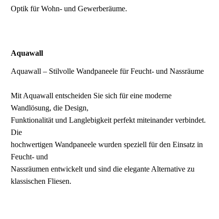
Optik für Wohn- und Gewerberäume.
Aquawall
Aquawall – Stilvolle Wandpaneele für Feucht- und Nassräume
Mit Aquawall entscheiden Sie sich für eine moderne
Wandlösung, die Design,
Funktionalität und Langlebigkeit perfekt miteinander verbindet.
Die
hochwertigen Wandpaneele wurden speziell für den Einsatz in
Feucht- und
Nassräumen entwickelt und sind die elegante Alternative zu
klassischen Fliesen.